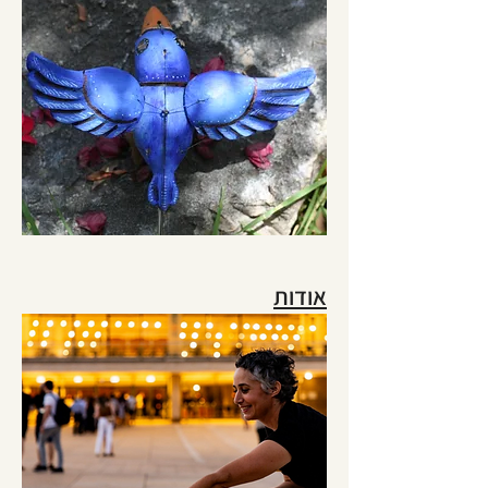
אודות