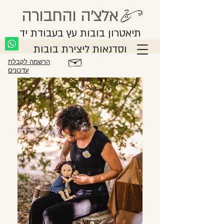
אלצ'ה והחבורה
תיאטרון בובות עץ בעבודת יד
וסדנאות ליצירת בובות
הרשמה לקבלת
עדכונים